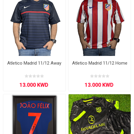
Atletico Madrid 11/12 Away
Atletico Madrid 11/12 Home