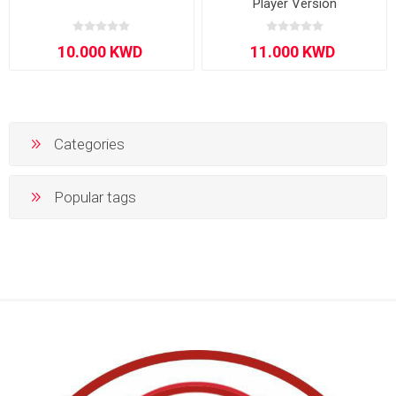
Player Version
Categories
Popular tags