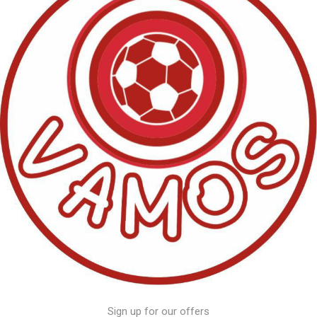
Sign up for our offers