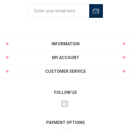
INFORMATION
MY ACCOUNT
CUSTOMER SERVICE
FOLLOW US
PAYMENT OPTIONS