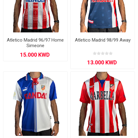
Atletico Madrid 96/97 Home
Atletico Madrid 98/99 Away
Simeone