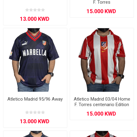
F. Torres
Atletico Madrid 95/96 Away
Atletico Madrid 03/04 Home
F. Torres centenario Edition