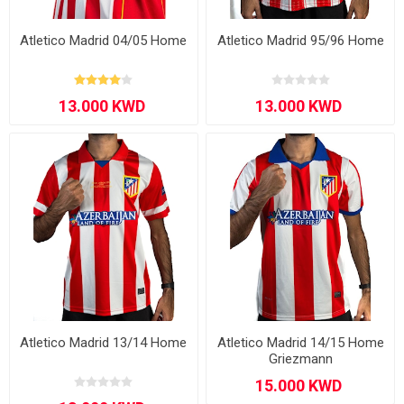
Atletico Madrid 04/05 Home
Atletico Madrid 95/96 Home
Atletico Madrid 13/14 Home
Atletico Madrid 14/15 Home
Griezmann