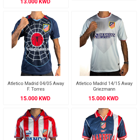
Atletico Madrid 04/05 Away
Atletico Madrid 14/15 Away
F. Torres
Griezmann