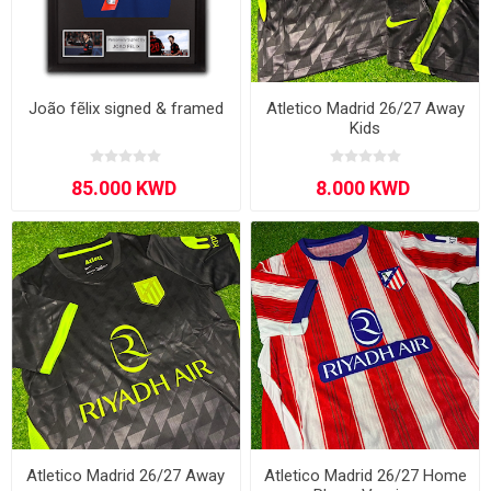
João fẽlix signed & framed
Atletico Madrid 26/27 Away
Kids
Atletico Madrid 26/27 Away
Atletico Madrid 26/27 Home