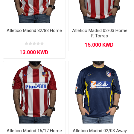
Atletico Madrid 82/83 Home
Atletico Madrid 02/03 Home
F. Torres
Atletico Madrid 16/17 Home
Atletico Madrid 02/03 Away