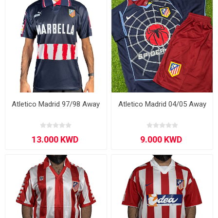
Atletico Madrid 97/98 Away
Atletico Madrid 04/05 Away