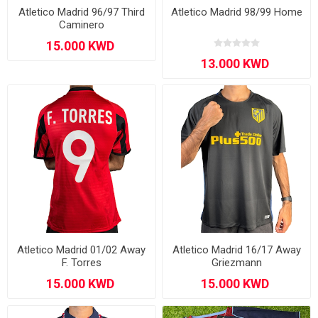
Atletico Madrid 96/97 Third
Atletico Madrid 98/99 Home
Caminero
Atletico Madrid 01/02 Away
Atletico Madrid 16/17 Away
F. Torres
Griezmann